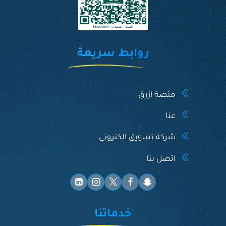
روابط سريعة
منصة أزرق
عنا
شركة تسويق الكتروني
اتصل بنا
خدماتنا