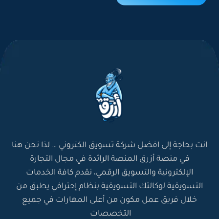
انت بحاجة إلى افضل شركة تسويق الكتروني … لذا نحن هنا
في منصة أزرق المنصة الرائدة في مجال التجارة
الإلكترونية والتسويق الرقمي، نقدم كافة الخدمات
التسويقية لوكالتك التسويقية بنظام إحترافي يطبق من
خلال فريق عمل مكون من أعلى المهارات في جميع
التخصصات