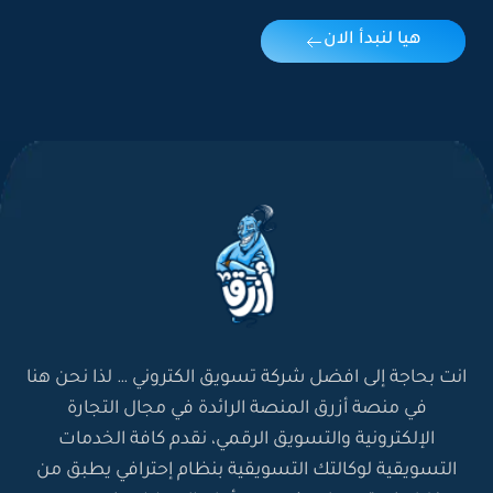
هيا لنبدأ الان
انت بحاجة إلى افضل شركة تسويق الكتروني … لذا نحن هنا
في منصة أزرق المنصة الرائدة في مجال التجارة
الإلكترونية والتسويق الرقمي، نقدم كافة الخدمات
التسويقية لوكالتك التسويقية بنظام إحترافي يطبق من