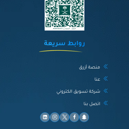
روابط سريعة
منصة أزرق
عنا
شركة تسويق الكتروني
اتصل بنا