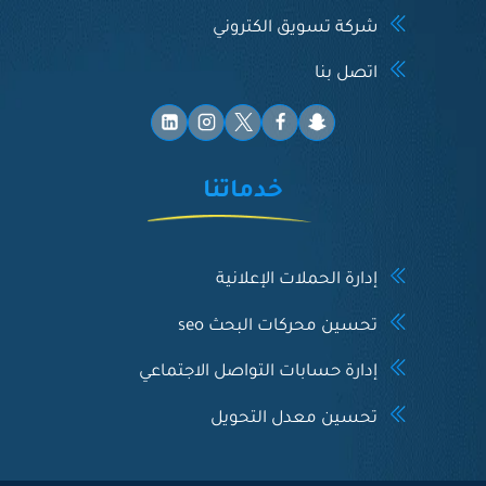
شركة تسويق الكتروني
اتصل بنا
خدماتنا
إدارة الحملات الإعلانية
تحسين محركات البحث seo
إدارة حسابات التواصل الاجتماعي
تحسين معدل التحويل