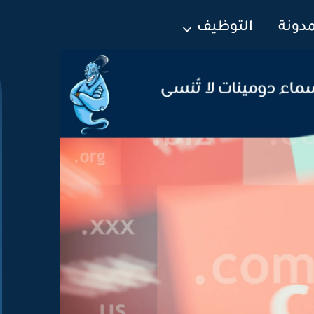
مدونة
التوظيف