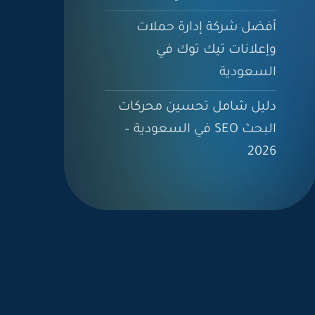
أفضل شركة إدارة حملات
وإعلانات تيك توك في
السعودية
دليل شامل تحسين محركات
البحث SEO في السعودية –
2026