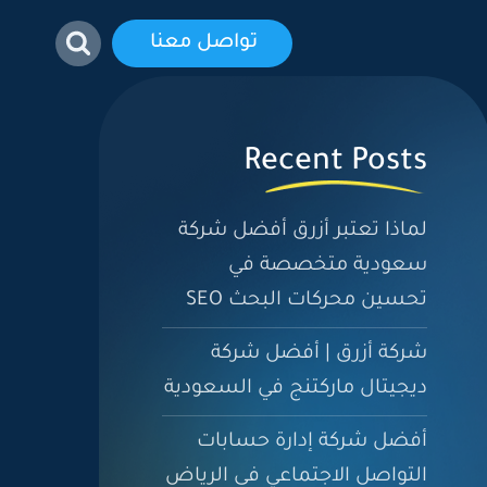
تواصل معنا
Recent Posts
لماذا تعتبر أزرق أفضل شركة
سعودية متخصصة في
تحسين محركات البحث SEO
شركة أزرق | أفضل شركة
ديجيتال ماركتنج في السعودية
أفضل شركة إدارة حسابات
التواصل الاجتماعي فى الرياض