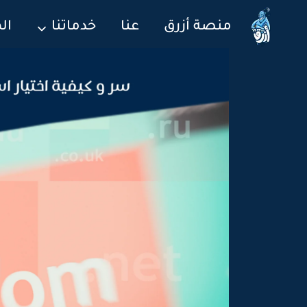
منصة أزرق
عنا
خدماتنا
ال