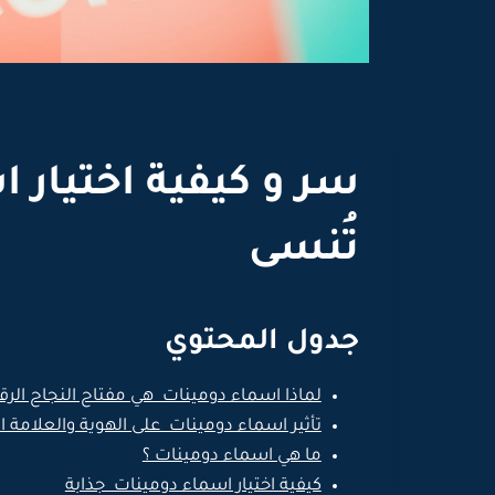
سر و كيفية اختيار 
تُنسى
جدول المحتوي
لماذا اسماء دومينات هي مفتاح النجاح الر
تأثير اسماء دومينات على الهوية والعلامة ال
ما هي اسماء دومينات ؟
كيفية اختيار اسماء دومينات جذابة