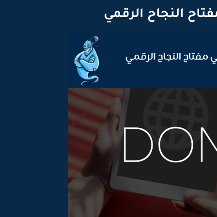
تاح النجاح الرقمي