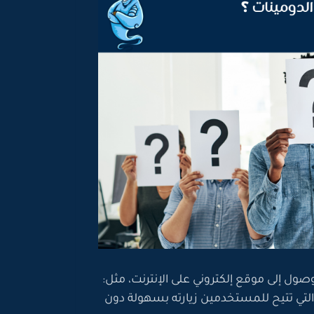
صول إلى موقع إلكتروني على الإنترنت، مثل:
 الموقع التي تتيح للمستخدمين زيارته بسهولة دون