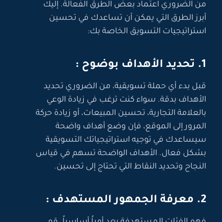
من الضروري اعتماد بعض الطرق الفعالة. إليك
أبرز الطرق التي يمكن أن تساعدك في تحسين
استراتيجيات التسويق الخاصة بك:
1. تحديد الأهداف بوضوح :
قبل بدء أي حملة تسويقية، من الضروري تحديد
الأهداف بدقة. سواء كنت ترغب في زيادة الوعي
بالعلامة التجارية، تحسين المبيعات، أو زيادة حركة
المرور إلى الموقع، فإن وضع أهداف واضحة
سيساعدك في توجيه استراتيجياتك التسويقية
بشكل فعال. الأهداف الواضحة تسهم في قياس
النجاح وتحديد النقاط التي تحتاج إلى تحسين.
2. معرفة الجمهور المستهدف :
فهم الفئات المستهدفة يعد أمراً أساسياً. قم