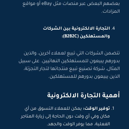
بعضهم البعض عبر منصات مثل eBay أو مواقع
المزادات.
التجارة الالكترونية بين الشركات
والمستهلكين (B2B2C):
تتضمن الشركات التي تبيع لعملاء آخرين، والذين
بدورهم يبيعون للمستهلكين النهائيين. على سبيل
المثال، شركة تصنيع تبيع منتجاتها لتجار التجزئة،
الذين يبيعون بدورهم للمستهلكين.
أهمية التجارة الالكترونية
توفير الوقت:
يمكن للعملاء التسوق من أي
مكان وفي أي وقت دون الحاجة إلى زيارة المتاجر
الفعلية، مما يوفر الوقت والجهد.