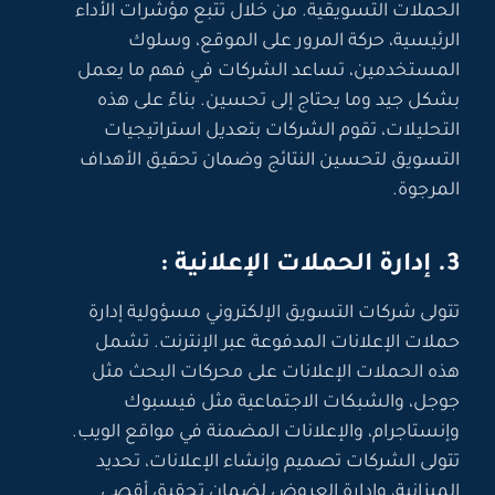
الحملات التسويقية. من خلال تتبع مؤشرات الأداء
الرئيسية، حركة المرور على الموقع، وسلوك
المستخدمين، تساعد الشركات في فهم ما يعمل
بشكل جيد وما يحتاج إلى تحسين. بناءً على هذه
التحليلات، تقوم الشركات بتعديل استراتيجيات
التسويق لتحسين النتائج وضمان تحقيق الأهداف
المرجوة.
3. إدارة الحملات الإعلانية :
تتولى شركات التسويق الإلكتروني مسؤولية إدارة
حملات الإعلانات المدفوعة عبر الإنترنت. تشمل
هذه الحملات الإعلانات على محركات البحث مثل
جوجل، والشبكات الاجتماعية مثل فيسبوك
وإنستاجرام، والإعلانات المضمنة في مواقع الويب.
تتولى الشركات تصميم وإنشاء الإعلانات، تحديد
الميزانية، وإدارة العروض لضمان تحقيق أقصى