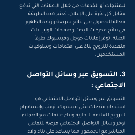
للمنتجات أو الخدمات من خلال الإعلانات التي تدفع
مقابل كل نقرة على الإعلان. تعتبر هذه الطريقة
فعالة للحصول على نتائج سريعة وزيادة الظهور
في نتائج محركات البحث وصفحات الويب ذات
الصلة. توفر إعلانات جوجل وفيسبوك طرقاً
متعددة للترويج بناءً على اهتمامات وسلوكيات
المستخدمين.
3. التسويق عبر وسائل التواصل
الاجتماعي :
التسويق عبر وسائل التواصل الاجتماعي هو
استخدام منصات مثل فيسبوك، تويتر، وإنستاجرام
للترويج للعلامة التجارية وبناء علاقات مع العملاء.
توفر وسائل التواصل الاجتماعي فرصة للتفاعل
المباشر مع الجمهور، مما يساعد على بناء ولاء