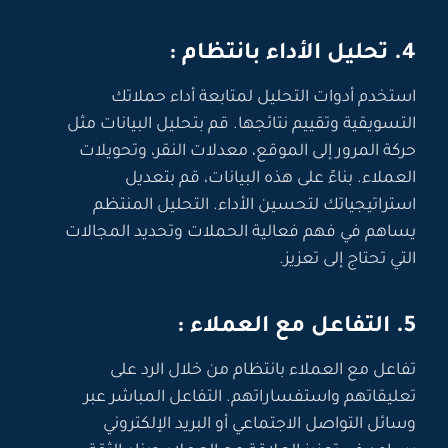
4. تحليل الأداء بانتظام :
استخدم أدوات التحليل لمتابعة أداء حملاتك
التسويقية وتقييم نتائجها. قم بتحليل البيانات مثل
حركة المرور إلى الموقع، معدلات النقر، وتحويلات
العملاء. بناءً على هذه البيانات، قم بتعديل
استراتيجياتك لتحسين الأداء. التحليل المنتظم
يساهم في فهم فعالية الحملات وتحديد المجالات
التي تحتاج إلى تعزيز.
5. التفاعل مع العملاء :
تفاعل مع العملاء بانتظام من خلال الرد على
تعليقاتهم واستفساراتهم. التفاعل المباشر عبر
وسائل التواصل الاجتماعي أو البريد الإلكتروني