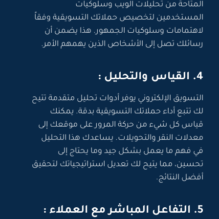
المتاحة من تحليلات الويب وسلوكيات
المستخدمين لتخصيص حملاتك التسويقية وفقاً
لاهتمامات وسلوكيات الجمهور. هذا يضمن أن
رسائلك تصل إلى الأشخاص الذين يهمهم الأمر.
4. القياس والتحليل :
التسويق الإلكتروني يوفر أدوات تحليل متقدمة تتيح
لك تتبع أداء حملاتك التسويقية بدقة. يمكنك
قياس كل شيء من حركة المرور على موقعك إلى
معدلات النقر والتحويلات. يساعدك هذا التحليل
في فهم ما يعمل بشكل جيد وما يحتاج إلى
تحسين، مما يتيح لك تعديل استراتيجياتك لتحقيق
أفضل النتائج.
5. التفاعل المباشر مع العملاء :