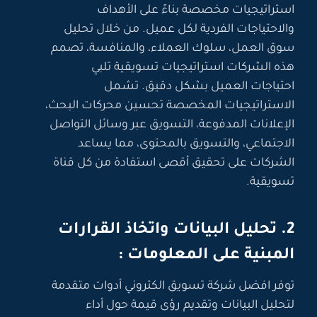
استراتيجيات مخصصة بناءً على الأهداف
والاحتياجات الفردية لكل عميل. من خلال تحليل
سوق العمل، سلوك العملاء، والمنافسة، تصمم
هذه الشركات استراتيجيات تسويقية تلبي
احتياجات العميل بشكل دقيق. تشمل
الاستراتيجيات المخصصة تحسين محركات البحث،
الإعلانات المدفوعة، التسويق عبر وسائل التواصل
الاجتماعي، والتسويق بالمحتوى، مما يساعد
الشركات على تحقيق أقصى استفادة من كل قناة
تسويقية.
2. تحليل البيانات واتخاذ القرارات
المبنية على المعلومات :
توفر افضل شركة تسويق الكتروني أدوات متقدمة
لتحليل البيانات وتقديم رؤى قيمة حول أداء