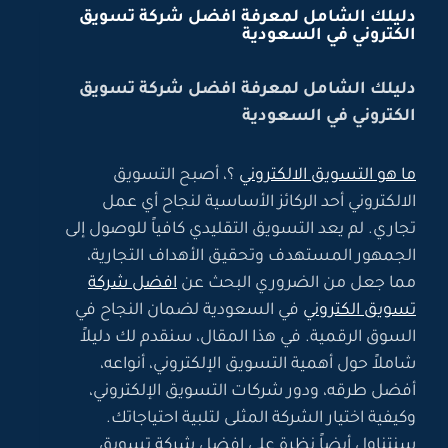
دليلك الشامل لمعرفة افضل شركة تسويق
الكتروني في السعودية
دليلك الشامل لمعرفة افضل شركة تسويق
الكتروني في السعودية
ما هو التسويق الالكتروني
؟، أصبح التسويق
الالكتروني أحد الركائز الأساسية لنجاح أي عمل
تجاري. لم يعد التسويق التقليدي كافياً للوصول إلى
الجمهور المستهدف وتحقيق الأهداف التجارية،
مما جعل من الضروري البحث عن
افضل شركة
تسويق الكتروني
في السعودية لضمان النجاح في
السوق الرقمية. في هذا المقال، سنقدم لك دليلاً
شاملاً حول أهمية التسويق الإلكتروني، أنواعه،
أفضل طرقه، ودور شركات التسويق الإلكتروني،
وكيفية اختيار الشركة المثلى لتلبية احتياجاتك.
سنتناول أيضاً نظرة على افضل شركة تسويق