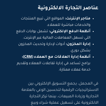
عناصر التجارة الالكترونية
متاجر الإنترنت:
المواقع التي تبيع المنتجات
والخدمات مباشرة للعملاء.
أنظمة الدفع الإلكتروني:
تشمل بوابات الدفع
التي تسهل المعاملات المالية عبر الإنترنت.
إدارة المخزون:
أدوات لإدارة وتحديث المخزون
بشكل دوري.
أنظمة إدارة العلاقات مع العملاء (
CRM
):
برامج تساعد في إدارة تفاعلات العملاء وتقديم
خدمة عملاء ممتازة.
في المجمل، يجمع التسويق الإلكتروني بين
الاستراتيجيات الرقمية لتحسين الوعي بالعلامة
التجارية وزيادة المبيعات، بينما تركز التجارة
الالكترونية على تسهيل عملية شراء وبيع