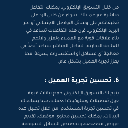
من خلال التسويق الإلكتروني، يمكنك التفاعل
مباشرة مع عملائك. سواء من خلال الرد على
تعليقاتهم على وسائل التواصل الاجتماعي أو عبر
البريد الإلكتروني، فإن هذه التفاعلات تساعد في
بناء علاقات قوية مع العملاء وتعزيز ولائهم
للعلامة التجارية. التفاعل المباشر يساعد أيضاً في
معالجة أي مشاكل أو استفسارات بسرعة، مما
يعزز تجربة العميل بشكل عام.
6. تحسين تجربة العميل :
يتيح لك التسويق الإلكتروني جمع بيانات قيمة
حول تفضيلات وسلوكيات العملاء، مما يساعدك
في تحسين تجربة المستخدم. من خلال تحليل هذه
البيانات، يمكنك تحسين محتوى موقعك، تقديم
عروض مخصصة، وتخصيص الرسائل التسويقية