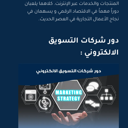
المنتجات والخدمات عبر الإنترنت. كلاهما يلعبان
دوراً مهماً في الاقتصاد الرقمي و يسهمان في
نجاح الأعمال التجارية في العصر الحديث.
دور شركات التسويق
الالكتروني :