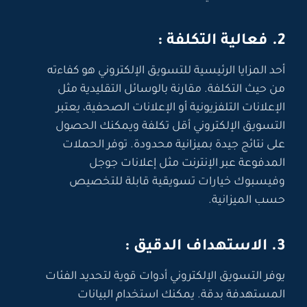
2. فعالية التكلفة :
أحد المزايا الرئيسية للتسويق الإلكتروني هو كفاءته
من حيث التكلفة. مقارنة بالوسائل التقليدية مثل
الإعلانات التلفزيونية أو الإعلانات الصحفية، يعتبر
التسويق الإلكتروني أقل تكلفة ويمكنك الحصول
على نتائج جيدة بميزانية محدودة. توفر الحملات
المدفوعة عبر الإنترنت مثل إعلانات جوجل
وفيسبوك خيارات تسويقية قابلة للتخصيص
حسب الميزانية.
3. الاستهداف الدقيق :
يوفر التسويق الإلكتروني أدوات قوية لتحديد الفئات
المستهدفة بدقة. يمكنك استخدام البيانات