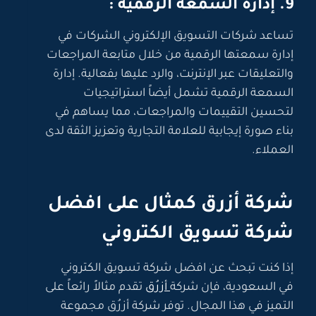
9. إدارة السمعة الرقمية :
تساعد شركات التسويق الإلكتروني الشركات في
إدارة سمعتها الرقمية من خلال متابعة المراجعات
والتعليقات عبر الإنترنت، والرد عليها بفعالية. إدارة
السمعة الرقمية تشمل أيضاً استراتيجيات
لتحسين التقييمات والمراجعات، مما يساهم في
بناء صورة إيجابية للعلامة التجارية وتعزيز الثقة لدى
العملاء.
شركة أزرق كمثال على افضل
شركة تسويق الكتروني
إذا كنت تبحث عن افضل شركة تسويق الكتروني
في السعودية، فإن شركة
أزرُق
تقدم مثالاً رائعاً على
التميز في هذا المجال. توفر شركة أزرُق مجموعة