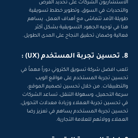
الاستشاريون الشركات على تحديد الفرص
والتحديات في السوق، وتطوير خطط تسويقية
طويلة الأمد تتماشى مع أهداف العمل. يساهم
هذا في توجيه الجهود التسويقية بشكل أكثر
فعالية وضمان تحقيق النجاح على المدى الطويل.
8. تحسين تجربة المستخدم (UX) :
تلعب افضل شركة تسويق الكتروني دوراً مهماً في
تحسين تجربة المستخدم على مواقع الويب
والتطبيقات. من خلال تحسين تصميم الموقع،
سرعة التحميل، وسهولة التنقل، تساعد الشركات
في تحسين تجربة العملاء وزيادة معدلات التحويل.
تحسين تجربة المستخدم يساهم في تعزيز رضا
العملاء وولائهم للعلامة التجارية.