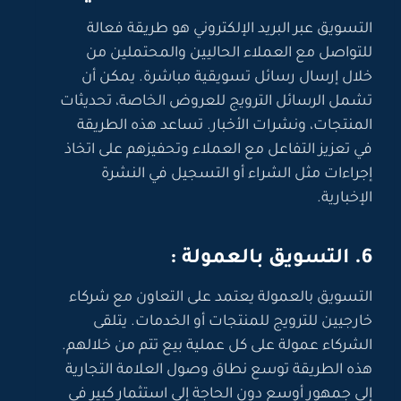
التسويق عبر البريد الإلكتروني هو طريقة فعالة
للتواصل مع العملاء الحاليين والمحتملين من
خلال إرسال رسائل تسويقية مباشرة. يمكن أن
تشمل الرسائل الترويج للعروض الخاصة، تحديثات
المنتجات، ونشرات الأخبار. تساعد هذه الطريقة
في تعزيز التفاعل مع العملاء وتحفيزهم على اتخاذ
إجراءات مثل الشراء أو التسجيل في النشرة
الإخبارية.
6. التسويق بالعمولة :
التسويق بالعمولة يعتمد على التعاون مع شركاء
خارجيين للترويج للمنتجات أو الخدمات. يتلقى
الشركاء عمولة على كل عملية بيع تتم من خلالهم.
هذه الطريقة توسع نطاق وصول العلامة التجارية
إلى جمهور أوسع دون الحاجة إلى استثمار كبير في