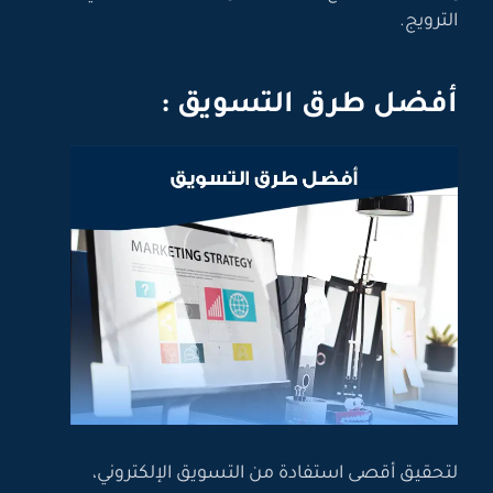
الترويج.
أفضل طرق التسويق :
لتحقيق أقصى استفادة من التسويق الإلكتروني،