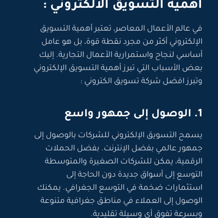
اهمية التسويق الالكتروني :
في عالم الأعمال المعاصر، تعتبر أهمية التسويق
الإلكتروني أكثر من مجرد نقطة قوة، بل هو عامل
أساسي لنجاح واستمرارية الأعمال التجارية. إليك
بعض الأسباب التي تبرز أهمية التسويق الإلكتروني
وتبرز افضل شركة تسويق الكتروني :
1. الوصول إلى جمهور واسع
يسمح التسويق الإلكتروني للشركات بالوصول إلى
جمهور عالمي بفضل الإنترنت. بفضل الحملات
الرقمية، يمكن للشركات الصغيرة والمتوسطة
التوسع إلى أسواق جديدة دون الحاجة إلى
استثمارات ضخمة في التوسع الجغرافي. يمكنك
الوصول إلى العملاء في مناطق جغرافية متنوعة
وبسرعة تفوق أي وسيلة تقليدية.