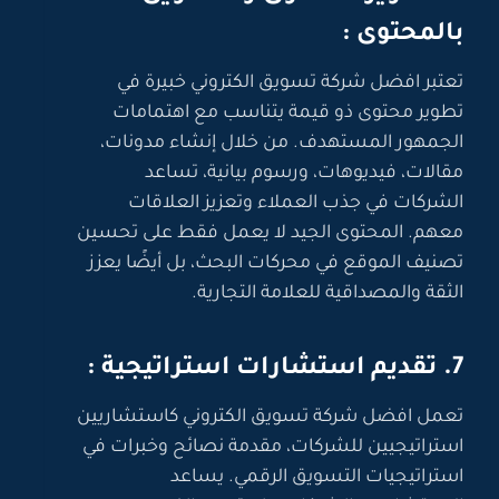
بالمحتوى :
تعتبر افضل شركة تسويق الكتروني خبيرة في
تطوير محتوى ذو قيمة يتناسب مع اهتمامات
الجمهور المستهدف. من خلال إنشاء مدونات،
مقالات، فيديوهات، ورسوم بيانية، تساعد
الشركات في جذب العملاء وتعزيز العلاقات
معهم. المحتوى الجيد لا يعمل فقط على تحسين
تصنيف الموقع في محركات البحث، بل أيضًا يعزز
الثقة والمصداقية للعلامة التجارية.
7. تقديم استشارات استراتيجية :
تعمل افضل شركة تسويق الكتروني كاستشاريين
استراتيجيين للشركات، مقدمة نصائح وخبرات في
استراتيجيات التسويق الرقمي. يساعد