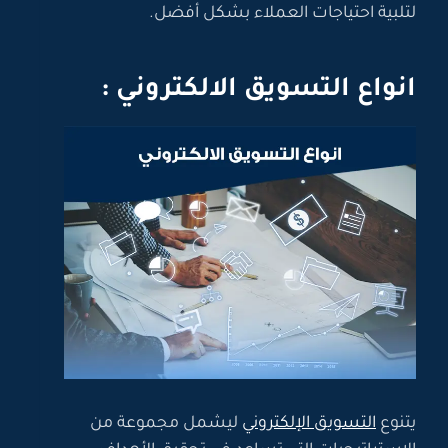
لتلبية احتياجات العملاء بشكل أفضل.
انواع التسويق الالكتروني :
يتنوع
التسويق الإلكتروني
ليشمل مجموعة من