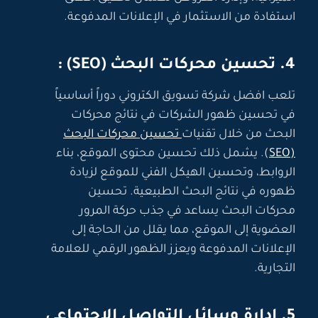
استفادة من الاستثمار في الإعلانات المدفوعة.
4. تحسين محركات البحث (SEO) :
تلعب افضل شركة تسويق الكتروني دوراً أساسياً
في تحسين ظهور الشركات في نتائج محركات
البحث من خلال تقنيات
تحسين محركات البحث
(SEO
). يشمل ذلك تحسين محتوى الموقع، بناء
الروابط، وتحسين الهيكل الفني للموقع لزيادة
ظهوره في نتائج البحث الطبيعية. تحسين
محركات البحث يساعد في جذب حركة المرور
العضوية إلى الموقع، مما يقلل من الحاجة إلى
الإعلانات المدفوعة ويعزز الظهور الرقمي للعلامة
التجارية.
5. إدارة وسائل التواصل الاجتماعي