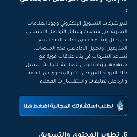
:
تدير شركات التسويق الإلكتروني وجود العلامات
التجارية على منصات وسائل التواصل الاجتماعي.
من خلال إنشاء محتوى جذاب، التفاعل مع
المتابعين، وتحليل الأداء على هذه المنصات،
تساعد الشركات في بناء علاقات قوية مع
جمهورها وزيادة الوعي بالعلامة التجارية. يشمل
ذلك الترويج للعروض، نشر المحتوى ذي القيمة،
والرد على تعليقات واستفسارات العملاء.
6. تطوير المحتوى والتسويق