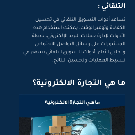
التلقائي :
تساعد أدوات التسويق التلقائي في تحسين
الكفاءة وتوفير الوقت. يمكنك استخدام هذه
الأدوات لإدارة حملات البريد الإلكتروني، جدولة
المنشورات على وسائل التواصل الاجتماعي،
وتحليل الأداء. أدوات التسويق التلقائي تسهم في
تبسيط العمليات وتحسين النتائج.
ما هي التجارة الالكترونية؟