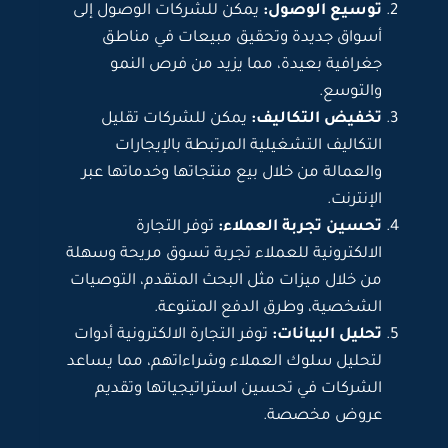
توسيع الوصول:
يمكن للشركات الوصول إلى
أسواق جديدة وتحقيق مبيعات في مناطق
جغرافية بعيدة، مما يزيد من فرص النمو
والتوسع.
تخفيض التكاليف:
يمكن للشركات تقليل
التكاليف التشغيلية المرتبطة بالإيجارات
والعمالة من خلال بيع منتجاتها وخدماتها عبر
الإنترنت.
تحسين تجربة العملاء:
توفر التجارة
الالكترونية للعملاء تجربة تسوق مريحة وسهلة
من خلال ميزات مثل البحث المتقدم، التوصيات
الشخصية، وطرق الدفع المتنوعة.
تحليل البيانات:
توفر التجارة الالكترونية أدوات
لتحليل سلوك العملاء وشراءاتهم، مما يساعد
الشركات في تحسين استراتيجياتها وتقديم
عروض مخصصة.