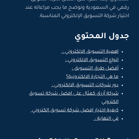
رقمي في السعودية ونوضح ما يجب مراعاته عند
اختيار شركة التسويق الإلكتروني المناسبة.
جدول المحتوي
اهمية التسويق الالكتروني :
انواع التسويق الالكتروني :
أفضل طرق التسويق :
ما هي التجارة الالكترونية؟
دور شركات التسويق الالكتروني :
شركة أزرق كمثال على افضل شركة تسويق
الكتروني
كيفية اختيار افضل شركة تسويق الكتروني
في النهاية :