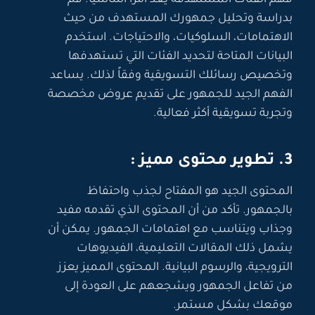
بدراسة وتحليل جمهورك المستهدف من حيث
الاهتمامات، السلوكيات، والاحتياجات. استخدم
البيانات المتاحة لتحديد الفئات التي تستهدفها
وتخصيص رسائلك التسويقية وفقاً لذلك. يساعد
الفهم الجيد للجمهور على تقديم عروض مخصصة
وتجربة تسويقية أكثر فعالية.
3. تطوير محتوى مميز :
المحتوى الجيد هو المفتاح لجذب واحتفاظ
بالجمهور. تأكد من أن المحتوى الذي تقدمه مفيد
وجذاب ويتناسب مع اهتمامات الجمهور. يمكن أن
يشمل ذلك المقالات التعليمية، الفيديوهات
الترويجية، والرسوم البيانية. المحتوى المميز يعزز
من تفاعل الجمهور ويشجعهم على العودة إلى
موقعك بشكل مستمر.