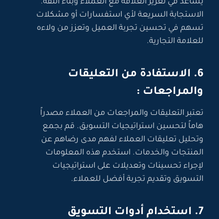
يساعد في تعزيز العلاقة مع العملاء وبناء الثقة.
الاستجابة السريعة لأي استفسارات أو مشكلات
تسهم في تحسين تجربة العميل وتعزز من ولاءه
للعلامة التجارية.
6. الاستفادة من التعليقات
والمراجعات :
تعتبر التعليقات والمراجعات من العملاء مصدراً
هاماً لتحسين استراتيجيات التسويق. قم بجمع
وتحليل تعليقات العملاء لفهم مدى رضاهم عن
المنتجات والخدمات. استخدم هذه المعلومات
لإجراء تحسينات وتعديلات على استراتيجيات
التسويق وتقديم تجربة أفضل للعملاء.
7. استخدام أدوات التسويق