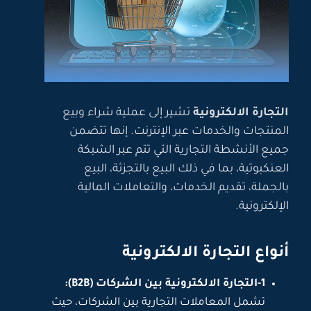
التجارة الالكترونية
تشير إلى عملية شراء وبيع
المنتجات والخدمات عبر الإنترنت. إنها تتضمن
جميع الأنشطة التجارية التي تتم عبر الشبكة
العنكبوتية، بما في ذلك البيع بالتجزئة، البيع
بالجملة، تقديم الخدمات، والتعاملات المالية
الإلكترونية.
أنواع التجارة الالكترونية
1-التجارة الالكترونية بين الشركات (B2B):
تشمل المعاملات التجارية بين الشركات، حيث