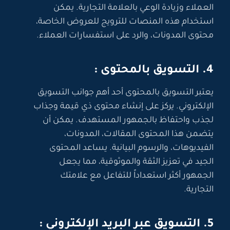
العملاء وزيادة الوعي بالعلامة التجارية. يمكن
استخدام هذه المنصات للترويج للعروض الخاصة،
محتوى المدونات، والرد على استفسارات العملاء.
4. التسويق بالمحتوى :
يعتبر التسويق بالمحتوى أحد أهم جوانب التسويق
الإلكتروني. يركز على إنشاء محتوى ذي قيمة وجذاب
لجذب واحتفاظ بالجمهور المستهدف. يمكن أن
يتضمن هذا المحتوى المقالات، المدونات،
الفيديوهات، والرسوم البيانية. يساعد المحتوى
الجيد في تعزيز الثقة والموثوقية، مما يجعل
الجمهور أكثر استعداداً للتفاعل مع علامتك
التجارية.
5. التسويق عبر البريد الإلكتروني :