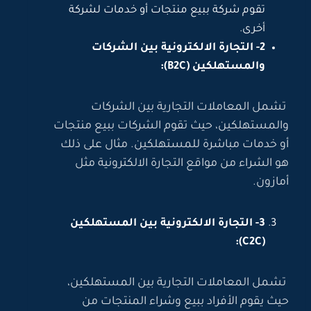
تقوم شركة ببيع منتجات أو خدمات لشركة
أخرى.
2- التجارة الالكترونية بين الشركات
والمستهلكين (B2C):
تشمل المعاملات التجارية بين الشركات
والمستهلكين، حيث تقوم الشركات ببيع منتجات
أو خدمات مباشرة للمستهلكين. مثال على ذلك
هو الشراء من مواقع التجارة الالكترونية مثل
أمازون.
3- التجارة الالكترونية بين المستهلكين
(C2C):
تشمل المعاملات التجارية بين المستهلكين،
حيث يقوم الأفراد ببيع وشراء المنتجات من