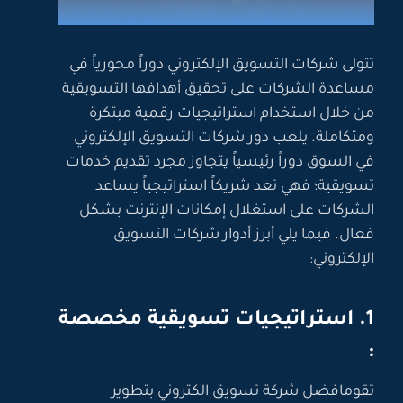
تتولى شركات التسويق الإلكتروني دوراً محورياً في
مساعدة الشركات على تحقيق أهدافها التسويقية
من خلال استخدام استراتيجيات رقمية مبتكرة
ومتكاملة. يلعب دور شركات التسويق الإلكتروني
في السوق دوراً رئيسياً يتجاوز مجرد تقديم خدمات
تسويقية؛ فهي تعد شريكاً استراتيجياً يساعد
الشركات على استغلال إمكانات الإنترنت بشكل
فعال. فيما يلي أبرز أدوار شركات التسويق
الإلكتروني:
1. استراتيجيات تسويقية مخصصة
:
تقومافضل شركة تسويق الكتروني بتطوير