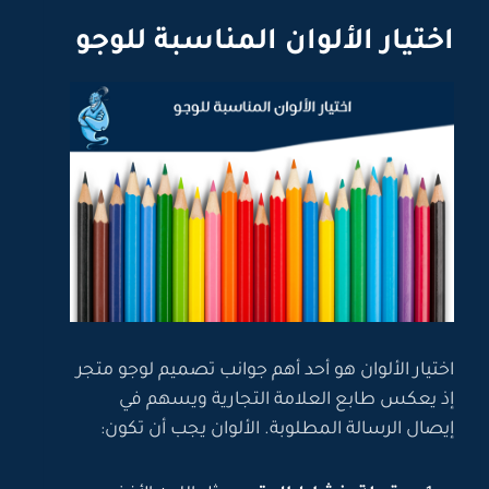
اختيار الألوان المناسبة للوجو
اختيار الألوان هو أحد أهم جوانب تصميم لوجو متجر
إذ يعكس طابع العلامة التجارية ويسهم في
إيصال الرسالة المطلوبة. الألوان يجب أن تكون: