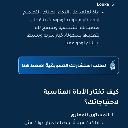
Looka
أداة تعتمد على الذكاء الصناعي لتصميم
لوجو. تقوم بتوليد لوجوهات بناءً على
تفضيلاتك الشخصية وتسمح لك
بتعديلها بسهولة. خيار سريع وبسيط
لإنشاء لوجو مميز.
كيف تختار الأداة المناسبة
لاحتياجاتك؟
المستوى المهاري:
إذا كنت مبتدئًا، يمكنك اختيار أدوات مثل