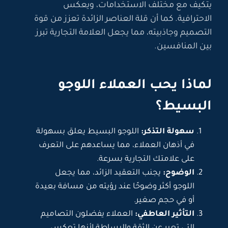
يتكيف مع مختلف الاستخدامات، ويعكس
الاحترافية. كما أن قلة العناصر الزائدة تعزز من قوة
التصميم وجاذبيته، مما يجعل العلامة التجارية تبرز
بين المنافسين.
لماذا يحب العملاء اللوجو
البسيط؟
سهولة التذكر:
اللوجو البسيط يعلق بسهولة
في أذهان العملاء، مما يساعدهم على التعرف
على علامتك التجارية بسرعة.
الوضوح:
يجنب التعقيد الزائد، مما يجعل
اللوجو أكثر وضوحًا عند رؤيته من مسافة بعيدة
أو في حجم صغير.
التأثير العاطفي:
العملاء يفضلون التصاميم