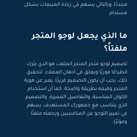
مجددًا، وبالتالي يسهم في زيادة المبيعات بشكل
مستدام.
ما الذي يجعل لوجو المتجر
ملفتاً؟
تصميم لوجو متجر المتجر الملفت هو الذي يترك
انطباعًا فوريًا ويعلق في أذهان العملاء. لتحقيق
ذلك، يجب أن يكون التصميم فريدًا، يعبر عن هوية
المتجر وقيمه بطريقة واضحة. كما أن استخدام
الألوان المناسبة، والتفاصيل المميزة، والتصميم
الذي يتناسب مع جمهورك المستهدف، يسهم
في تمييز اللوجو عن المنافسين ويجعله ملفتًا
ومؤثرًا.