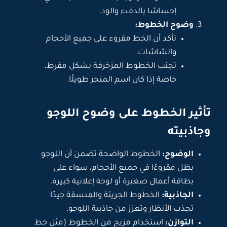
إحساسًا بالدفء والود.
وضوح الخطوط:
تأكد أن الخط مقروء على جميع الأحجام
والشاشات.
تجنب الخطوط المزخرفة بشكل مفرط،
خاصة إذا كان اسم المتجر طويلًا.
تأثير الخطوط على وضوح اللوجو
وجاذبيته
الوضوح:
الخطوط الواضحة تضمن أن اللوجو
يظل مقروءًا في جميع الأحجام، سواء على
بطاقة أعمال صغيرة أو لوحة إعلانية كبيرة.
الجاذبية:
الخطوط الجريئة والمنسقة جيدًا
تجذب الأنظار وتعزز من جاذبية اللوجو.
التوازن:
استخدام مزيج من الخطوط (مثل خط