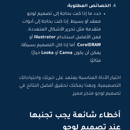
الخصائص المطلوبة:
حدد ما إذا كنت بحاجة إلى تصميم لوجو
معقد أو بسيط. إذا كنت بحاجة إلى أدوات
متقدمة مثل تحرير الأشكال المتعددة،
فمن الأفضل استخدام
Illustrator
أو
CorelDRAW
. أما إذا كان التصميم بسيطًا،
يمكن أن يكون
Canva
أو
Looka
خيارًا
مثاليًا.
اختيار الأداة المناسبة يعتمد على خبرتك واحتياجاتك
التصميمية، وبهذا يمكنك تحقيق أفضل النتائج في
تصميم لوجو متجر مميز.
أخطاء شائعة يجب تجنبها
عند تصميم لوجو