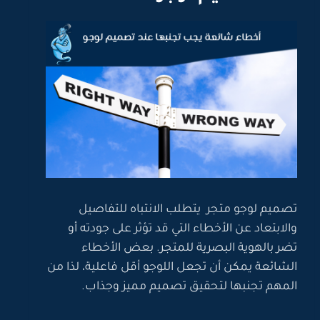
تصميم لوجو متجر يتطلب الانتباه للتفاصيل
والابتعاد عن الأخطاء التي قد تؤثر على جودته أو
تضر بالهوية البصرية للمتجر. بعض الأخطاء
الشائعة يمكن أن تجعل اللوجو أقل فاعلية، لذا من
المهم تجنبها لتحقيق تصميم مميز وجذاب.