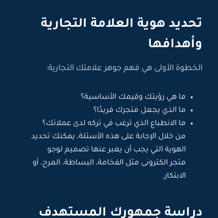
تحديد هوية العلامة التجارية
وأهدافها
الخطوة الأولى هي فهم جوهر علامتك التجارية:
ما هي رؤيتك وقيمك الأساسية؟
ما الذي يجعل متجرك فريدًا؟
ما الانطباع الذي ترغب في تركه لدى عملائك؟
من خلال الإجابة على هذه الأسئلة، يمكنك تحديد
الهوية التي يجب أن يعبر عنها تصميم لوجو
متجر الكترونى مثل الفخامة، البساطة، المرح، أو
الابتكار.
دراسة جمهورك المستهدف