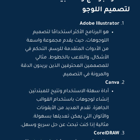
لتصميم اللوجو
Adobe Illustrator
هو البرنامج الأكثر استخدامًا لتصميم
اللوجوهات، حيث يقدم مجموعة واسعة
من الأدوات المتقدمة للرسم، التحكم في
الأشكال، والتلاعب بالخطوط. مثالي
للمصممين المحترفين الذين يريدون الدقة
والمرونة في التصميم.
Canva
أداة سهلة الاستخدام وتتيح للمبتدئين
إنشاء لوجوهات باستخدام القوالب
الجاهزة. تقدم العديد من الأيقونات
والألوان التي يمكن تعديلها بسهولة.
مثالية إذا كنت تبحث عن حل سريع وسهل.
CorelDRAW