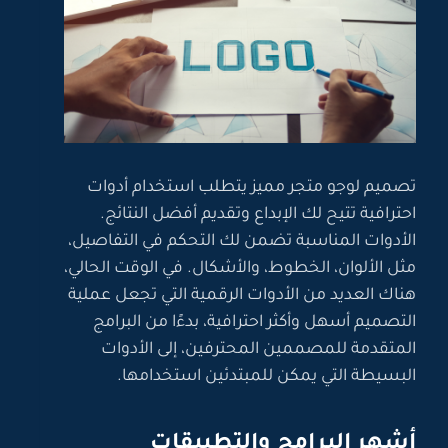
تصميم لوجو متجر مميز يتطلب استخدام أدوات
احترافية تتيح لك الإبداع وتقديم أفضل النتائج.
الأدوات المناسبة تضمن لك التحكم في التفاصيل،
مثل الألوان، الخطوط، والأشكال. في الوقت الحالي،
هناك العديد من الأدوات الرقمية التي تجعل عملية
التصميم أسهل وأكثر احترافية، بدءًا من البرامج
المتقدمة للمصممين المحترفين، إلى الأدوات
البسيطة التي يمكن للمبتدئين استخدامها.
أشهر البرامج والتطبيقات