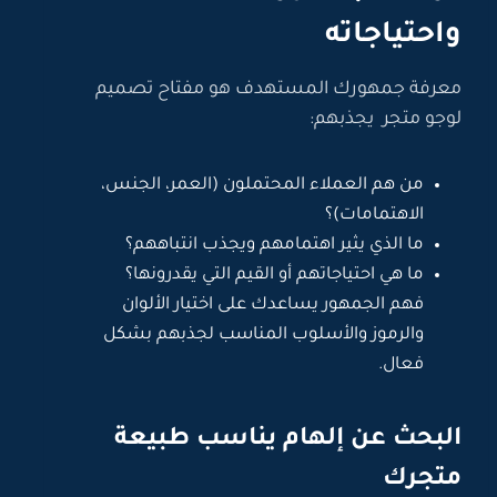
واحتياجاته
معرفة جمهورك المستهدف هو مفتاح تصميم
لوجو متجر يجذبهم:
من هم العملاء المحتملون (العمر، الجنس،
الاهتمامات)؟
ما الذي يثير اهتمامهم ويجذب انتباههم؟
ما هي احتياجاتهم أو القيم التي يقدرونها؟
فهم الجمهور يساعدك على اختيار الألوان
والرموز والأسلوب المناسب لجذبهم بشكل
فعال.
البحث عن إلهام يناسب طبيعة
متجرك