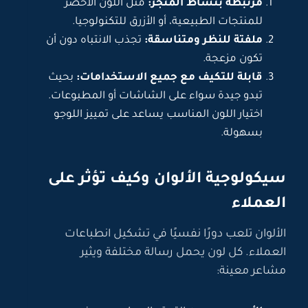
مرتبطة بنشاط المتجر:
مثل اللون الأخضر
للمنتجات الطبيعية، أو الأزرق للتكنولوجيا.
ملفتة للنظر ومتناسقة:
تجذب الانتباه دون أن
تكون مزعجة.
قابلة للتكيف مع جميع الاستخدامات:
بحيث
تبدو جيدة سواء على الشاشات أو المطبوعات.
اختيار اللون المناسب يساعد على تمييز اللوجو
بسهولة.
سيكولوجية الألوان وكيف تؤثر على
العملاء
الألوان تلعب دورًا نفسيًا في تشكيل انطباعات
العملاء. كل لون يحمل رسالة مختلفة ويثير
مشاعر معينة: