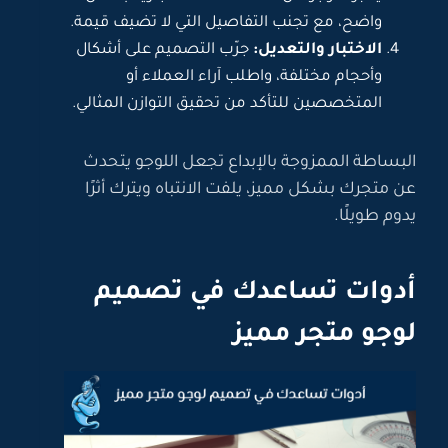
واضح، مع تجنب التفاصيل التي لا تضيف قيمة.
الاختبار والتعديل:
جرّب التصميم على أشكال
وأحجام مختلفة، واطلب آراء العملاء أو
المتخصصين للتأكد من تحقيق التوازن المثالي.
البساطة الممزوجة بالإبداع تجعل اللوجو يتحدث
عن متجرك بشكل مميز، يلفت الانتباه ويترك أثرًا
يدوم طويلًا.
أدوات تساعدك في تصميم
لوجو متجر مميز