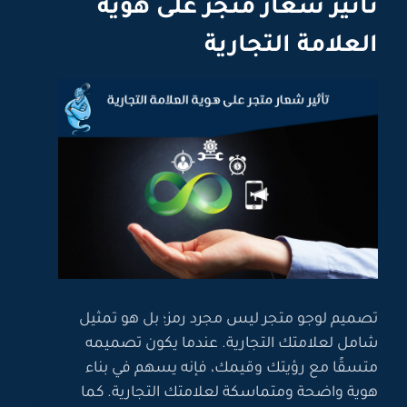
تأثير شعار متجر على هوية
العلامة التجارية
تصميم لوجو متجر ليس مجرد رمز؛ بل هو تمثيل
شامل لعلامتك التجارية. عندما يكون تصميمه
متسقًا مع رؤيتك وقيمك، فإنه يسهم في بناء
هوية واضحة ومتماسكة لعلامتك التجارية. كما