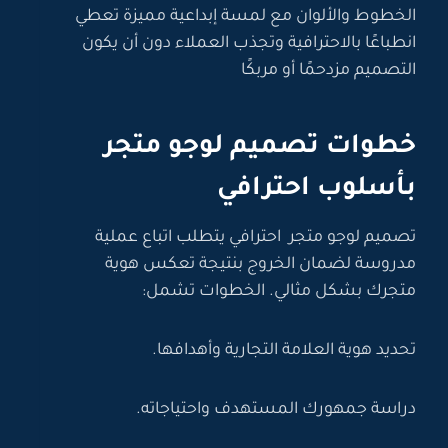
الخطوط والألوان مع لمسة إبداعية مميزة تعطي
انطباعًا بالاحترافية وتجذب العملاء دون أن يكون
التصميم مزدحمًا أو مربكًا
خطوات تصميم لوجو متجر
بأسلوب احترافي
تصميم لوجو متجر احترافي يتطلب اتباع عملية
مدروسة لضمان الخروج بنتيجة تعكس هوية
متجرك بشكل مثالي. الخطوات تشمل:
تحديد هوية العلامة التجارية وأهدافها.
دراسة جمهورك المستهدف واحتياجاته.