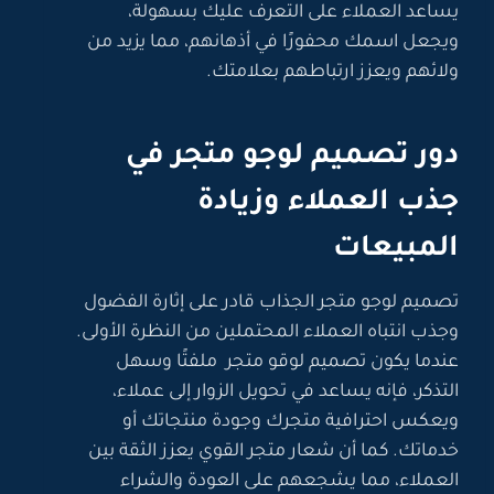
يساعد العملاء على التعرف عليك بسهولة،
ويجعل اسمك محفورًا في أذهانهم، مما يزيد من
ولائهم ويعزز ارتباطهم بعلامتك.
دور تصميم لوجو متجر في
جذب العملاء وزيادة
المبيعات
تصميم لوجو متجر الجذاب قادر على إثارة الفضول
وجذب انتباه العملاء المحتملين من النظرة الأولى.
عندما يكون تصميم لوقو متجر ملفتًا وسهل
التذكر، فإنه يساعد في تحويل الزوار إلى عملاء،
ويعكس احترافية متجرك وجودة منتجاتك أو
خدماتك. كما أن شعار متجر القوي يعزز الثقة بين
العملاء، مما يشجعهم على العودة والشراء