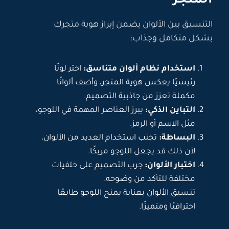
المتجر
التنسيق بين الألوان يضمن إبراز هوية متجرك
بشكل متكامل وجذاب:
استخدام نظام ألوان متناسق:
اختر لونًا
رئيسيًا يعكس هوية المتجر، وأضف ألوانًا
مكملة تعزز من جاذبية التصميم.
التباين الذكي:
يبرز العناصر المهمة في اللوجو،
مثل الاسم أو الرمز.
البساطة:
تجنب استخدام العديد من الألوان،
لأن ذلك قد يجعل اللوجو مربكًا.
اختبار الألوان:
جرب التصميم على خلفيات
مختلفة للتأكد من وضوحه.
تنسيق الألوان بعناية يمنح اللوجو طابعًا
احترافيًا ومتميزًا.