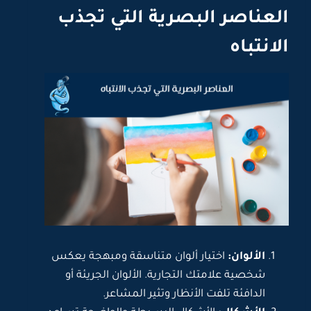
العناصر البصرية التي تجذب
الانتباه
الألوان:
اختيار ألوان متناسقة ومبهجة يعكس
شخصية علامتك التجارية. الألوان الجريئة أو
الدافئة تلفت الأنظار وتثير المشاعر.