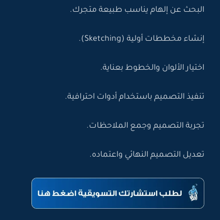
البحث عن إلهام يناسب طبيعة متجرك.
إنشاء مخططات أولية (Sketching).
اختيار الألوان والخطوط بعناية.
تنفيذ التصميم باستخدام أدوات احترافية.
تجربة التصميم وجمع الملاحظات.
تعديل التصميم النهائي واعتماده.