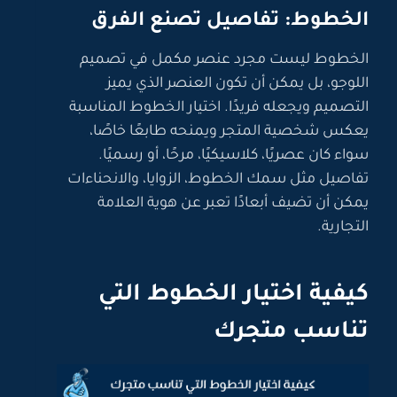
الخطوط: تفاصيل تصنع الفرق
الخطوط ليست مجرد عنصر مكمل في تصميم
اللوجو، بل يمكن أن تكون العنصر الذي يميز
التصميم ويجعله فريدًا. اختيار الخطوط المناسبة
يعكس شخصية المتجر ويمنحه طابعًا خاصًا،
سواء كان عصريًا، كلاسيكيًا، مرحًا، أو رسميًا.
تفاصيل مثل سمك الخطوط، الزوايا، والانحناءات
يمكن أن تضيف أبعادًا تعبر عن هوية العلامة
التجارية.
كيفية اختيار الخطوط التي
تناسب متجرك